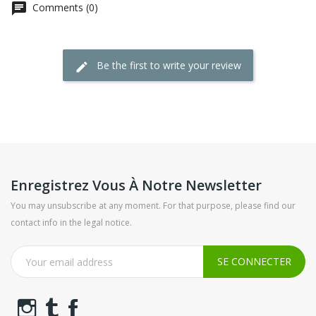
Comments (0)
Be the first to write your review
Enregistrez Vous À Notre Newsletter
You may unsubscribe at any moment. For that purpose, please find our
contact info in the legal notice.