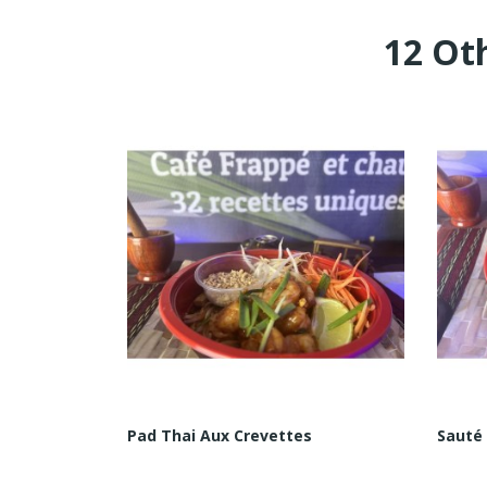
12 Ot
Pad Thai Aux Crevettes