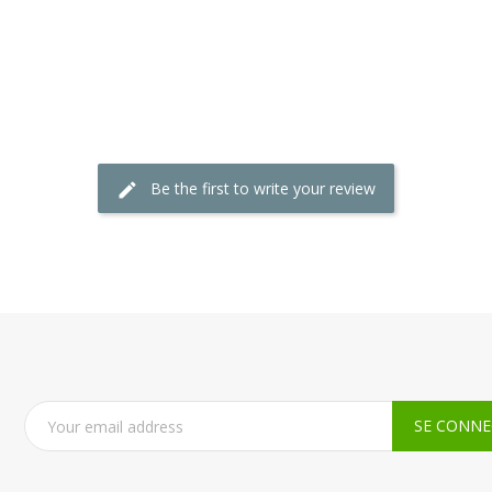
Be the first to write your review