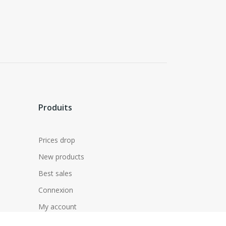
Produits
Prices drop
New products
Best sales
Connexion
My account