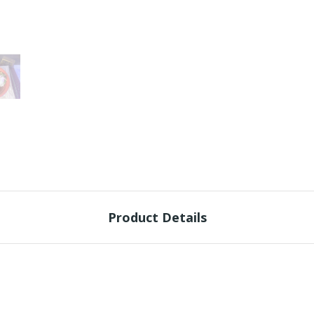
Product Details