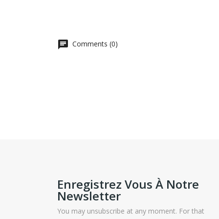
Comments (0)
Enregistrez Vous À Notre
Newsletter
You may unsubscribe at any moment. For that