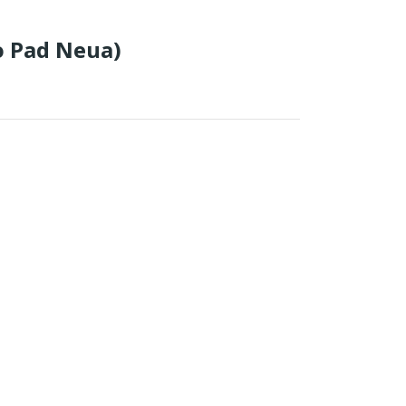
o Pad Neua)