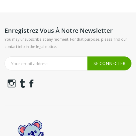
Enregistrez Vous À Notre Newsletter
You may unsubscribe at any moment. For that purpose, please find our
contact info in the legal notice.