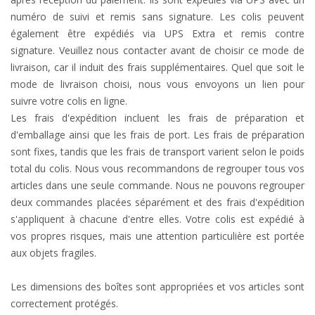
numéro de suivi et remis sans signature. Les colis peuvent
également être expédiés via UPS Extra et remis contre
signature. Veuillez nous contacter avant de choisir ce mode de
livraison, car il induit des frais supplémentaires. Quel que soit le
mode de livraison choisi, nous vous envoyons un lien pour
suivre votre colis en ligne.
Les frais d'expédition incluent les frais de préparation et
d'emballage ainsi que les frais de port. Les frais de préparation
sont fixes, tandis que les frais de transport varient selon le poids
total du colis. Nous vous recommandons de regrouper tous vos
articles dans une seule commande. Nous ne pouvons regrouper
deux commandes placées séparément et des frais d'expédition
s'appliquent à chacune d'entre elles. Votre colis est expédié à
vos propres risques, mais une attention particulière est portée
aux objets fragiles.
Les dimensions des boîtes sont appropriées et vos articles sont
correctement protégés.