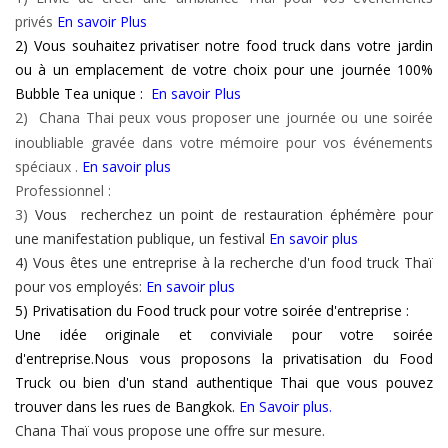
privés
En savoir Plus
2)
Vous souhaitez privatiser notre food truck dans votre jardin
ou à un emplacement de votre choix pour une journée 100%
Bubble Tea unique :
En savoir Plus
2)
Chana Thai peux vous proposer une journée ou une soirée
inoubliable gravée dans votre mémoire pour vos événements
spéciaux .
En savoir plus
Professionnel :
3)
Vous recherchez un point de restauration éphémère pour
une manifestation publique, un festival
En savoir plus
4) Vous êtes une entreprise à la recherche d'un food truck Thaï
pour vos employés:
En savoir plus
5) Privatisation du Food truck pour votre soirée d'entreprise :
Une idée originale et conviviale pour votre soirée
d'entreprise.Nous vous proposons la privatisation du Food
Truck ou bien d'un stand authentique Thai que vous pouvez
trouver dans les rues de Bangkok.
En Savoir plus.
Chana Thaï vous propose une offre sur mesure.