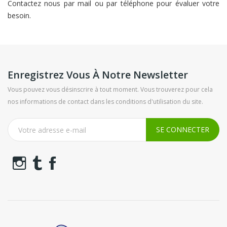
Contactez nous par mail ou par téléphone pour évaluer votre
besoin.
Enregistrez Vous À Notre Newsletter
Vous pouvez vous désinscrire à tout moment. Vous trouverez pour cela
nos informations de contact dans les conditions d'utilisation du site.