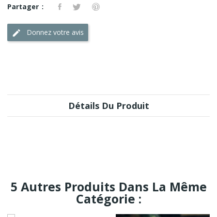
Partager
Donnez votre avis
Détails Du Produit
5 Autres Produits Dans La Même
Catégorie :