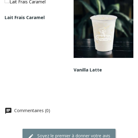
Lait Frais Caramel
Vanilla Latte
Commentaires (0)
Soyez le premier à donner votre avis