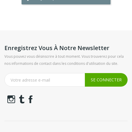
Enregistrez Vous À Notre Newsletter
Vous pouvez vous désinscrire à tout moment. Vous trouverez pour cela
nos informations de contact dans les conditions d'utilisation du site.