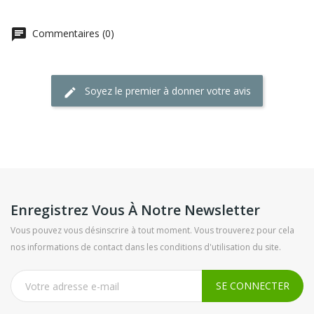
Commentaires (0)
Soyez le premier à donner votre avis
Enregistrez Vous À Notre Newsletter
Vous pouvez vous désinscrire à tout moment. Vous trouverez pour cela
nos informations de contact dans les conditions d'utilisation du site.