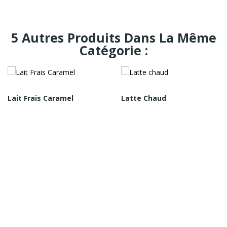
5 Autres Produits Dans La Même
Catégorie :
Lait Frais Caramel
Latte Chaud