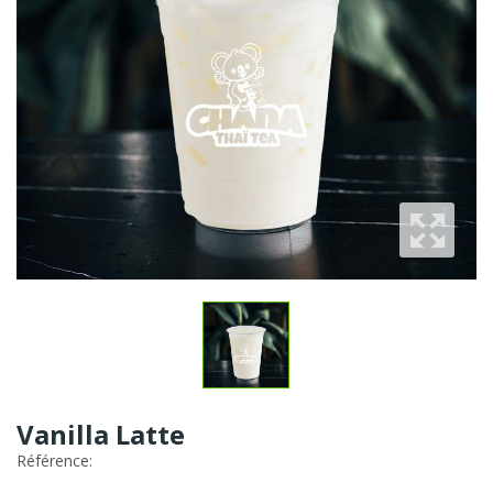
Vanilla Latte
Référence: