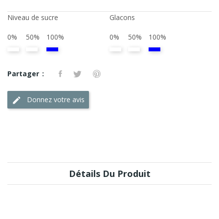
Niveau de sucre
Glacons
0%
50%
100%
0%
50%
100%
Partager
Donnez votre avis
Détails Du Produit