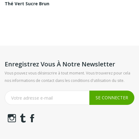
Thé Vert Sucre Brun
Enregistrez Vous À Notre Newsletter
Vous pouvez vous désinscrire à tout moment. Vous trouverez pour cela
nos informations de contact dans les conditions d'utilisation du site.