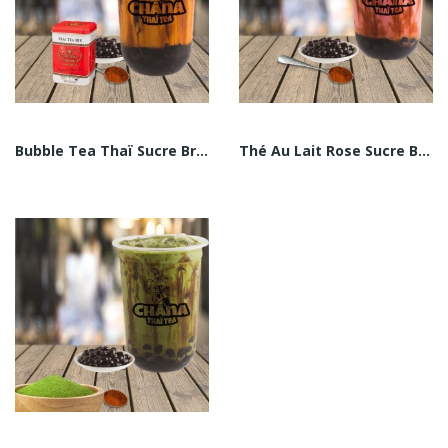
Bubble Tea Thaï Sucre Brun
Thé Au Lait Rose Sucre Brun