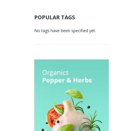
POPULAR TAGS
No tags have been specified yet.