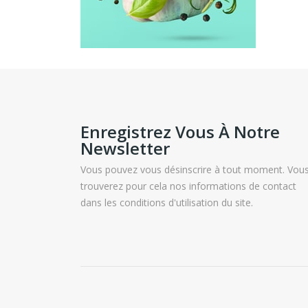
Enregistrez Vous À Notre
Newsletter
Vous pouvez vous désinscrire à tout moment. Vou
trouverez pour cela nos informations de contact
dans les conditions d'utilisation du site.