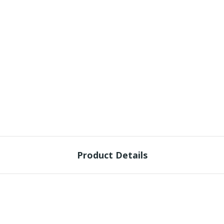
Product Details