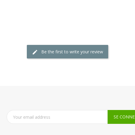
Be the first to write your review