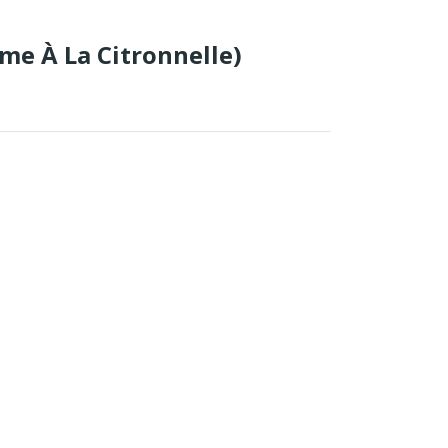
e À La Citronnelle)