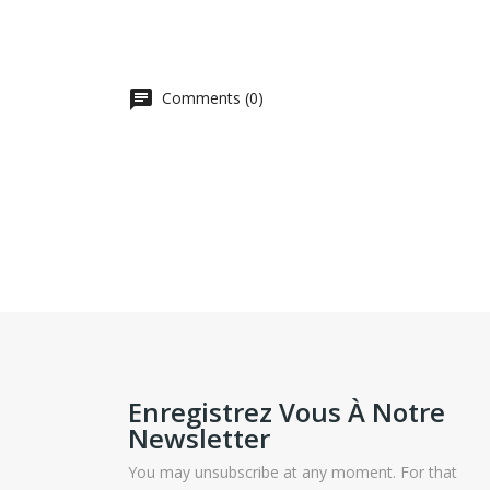
Comments (0)
Enregistrez Vous À Notre
Newsletter
You may unsubscribe at any moment. For that