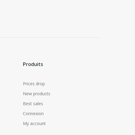
Produits
Prices drop
New products
Best sales
Connexion
My account