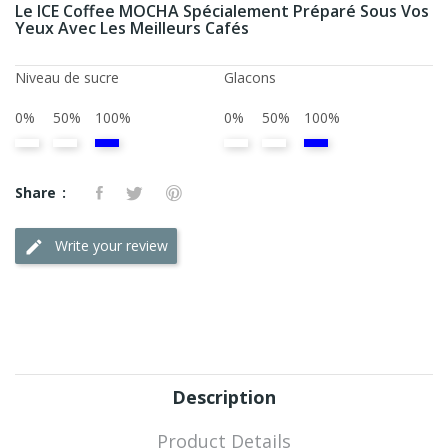
Le ICE Coffee MOCHA Spécialement Préparé Sous Vos
Yeux Avec Les Meilleurs Cafés
Niveau de sucre
Glacons
0%
50%
100%
0%
50%
100%
Share
Write your review
Description
Product Details