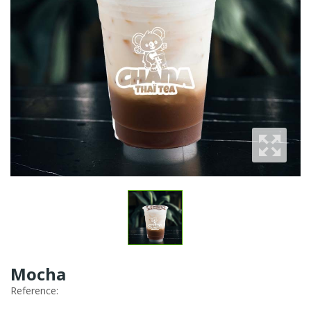
Mocha
Reference: