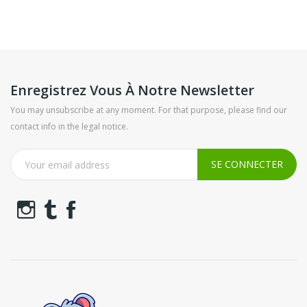
Enregistrez Vous À Notre Newsletter
You may unsubscribe at any moment. For that purpose, please find our
contact info in the legal notice.