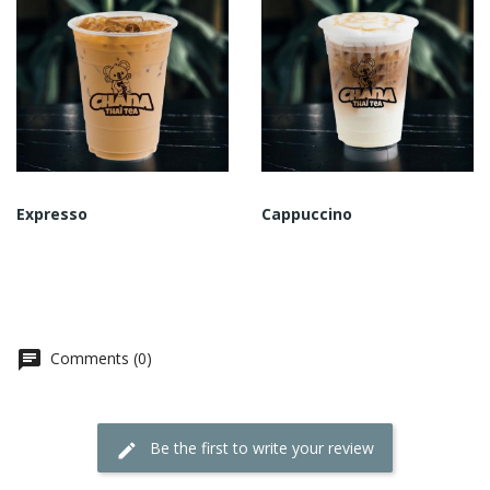
Expresso
Cappuccino
Comments (0)
Be the first to write your review