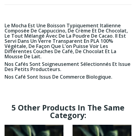
Le Mocha Est Une Boisson Typiquement Italienne
Composée De Cappuccino, De Crème Et De Chocolat,
Le Tout Mélangé Avec De La Poudre De Cacao. Il Est
Servi Dans Un Verre Transparent En PLA 100%
Végétale, De Façon Que L'on Puisse Voir Les
Différentes Couches De Café, De Chocolat Et La
Mousse De Lait.
Nos Cafés Sont
Soigneusement Sélectionnés Et Issue
Des Petits Producteurs.
Nos Café Sont Issus De Commerce Biologique.
5 Other Products In The Same
Category: