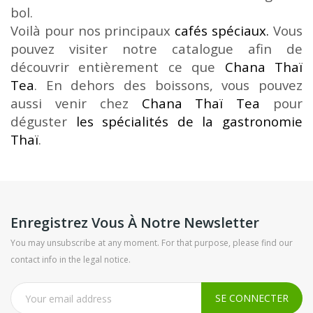
bol.
Voilà pour nos principaux
cafés spéciaux.
Vous
pouvez visiter notre catalogue afin de
découvrir entièrement ce que
Chana Thaï
Tea
. En dehors des boissons, vous pouvez
aussi venir chez
Chana Thaï Tea
pour
déguster
les spécialités de la gastronomie
Thaï
.
Enregistrez Vous À Notre Newsletter
You may unsubscribe at any moment. For that purpose, please find our
contact info in the legal notice.