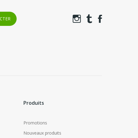
Produits
Promotions
Nouveaux produits