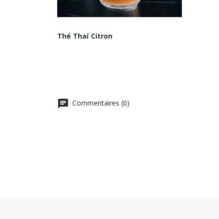
Thé Thaï Citron
Commentaires (0)