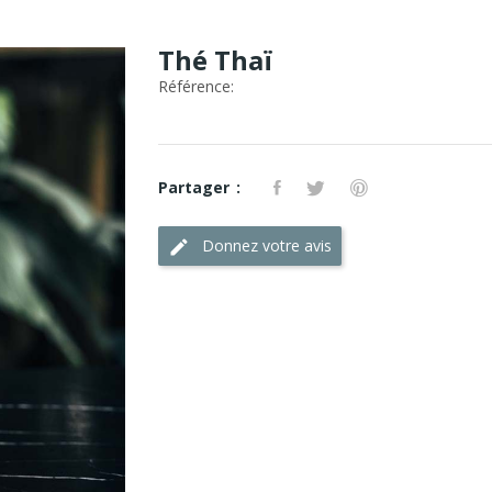
Thé Thaï
Référence:
Partager
Donnez votre avis