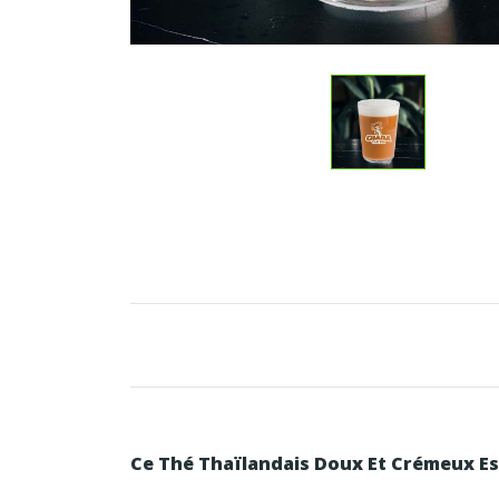
Ce Thé Thaïlandais Doux Et Crémeux Es