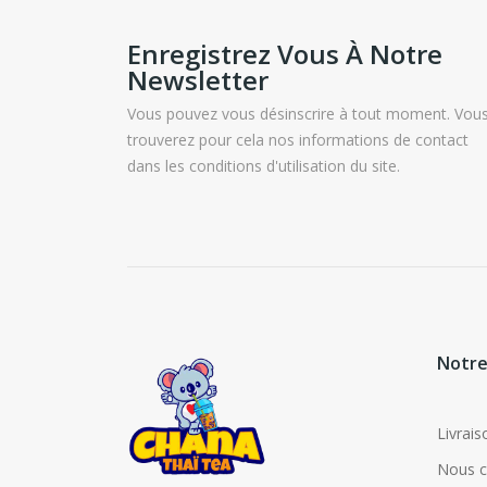
Enregistrez Vous À Notre
Newsletter
Vous pouvez vous désinscrire à tout moment. Vou
trouverez pour cela nos informations de contact
dans les conditions d'utilisation du site.
Notre
Livrais
Nous c