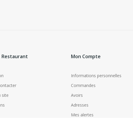
 Restaurant
Mon Compte
on
Informations personnelles
ontacter
Commandes
 site
Avoirs
ins
Adresses
Mes alertes