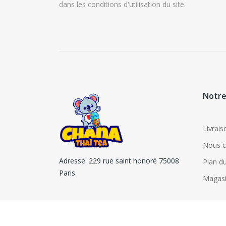
dans les conditions d'utilisation du site.
Notre
Livrais
Nous c
Adresse:
229 rue saint honoré 75008
Plan du
Paris
Magas