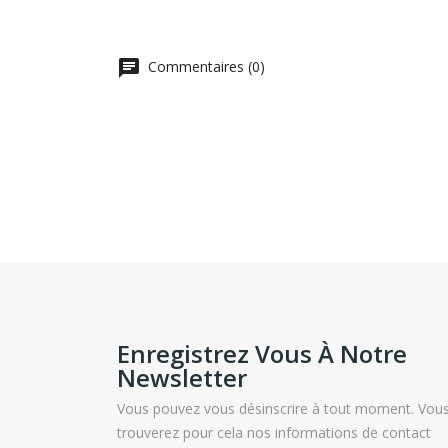
Commentaires (0)
Enregistrez Vous À Notre
Newsletter
Vous pouvez vous désinscrire à tout moment. Vou
trouverez pour cela nos informations de contact