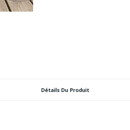
Détails Du Produit