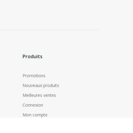
Produits
Promotions
Nouveaux produits
Meilleures ventes
Connexion
Mon compte