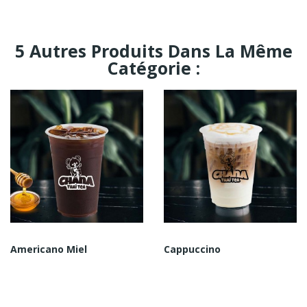
5 Autres Produits Dans La Même
Catégorie :
Americano Miel
Cappuccino