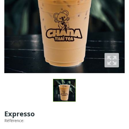
Expresso
Référence: