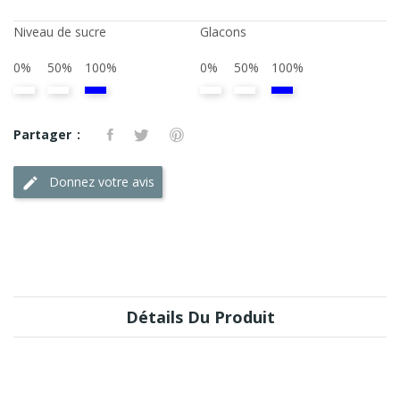
Niveau de sucre
Glacons
0%
50%
100%
0%
50%
100%
Partager
Donnez votre avis
Détails Du Produit