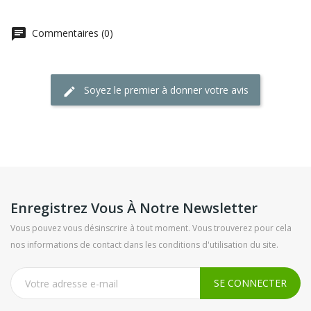
Commentaires (0)
Soyez le premier à donner votre avis
Enregistrez Vous À Notre Newsletter
Vous pouvez vous désinscrire à tout moment. Vous trouverez pour cela
nos informations de contact dans les conditions d'utilisation du site.