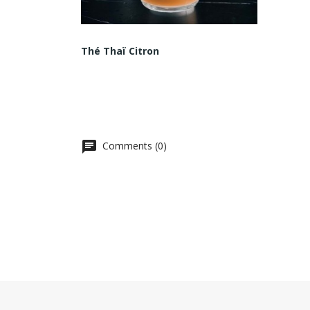
Thé Thaï Citron
Comments (0)