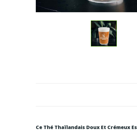
Ce Thé Thaïlandais Doux Et Crémeux Es