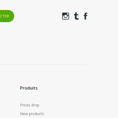
Produits
Prices drop
New products