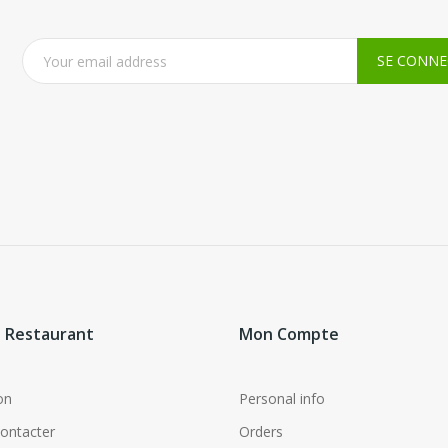
 Restaurant
Mon Compte
on
Personal info
ontacter
Orders