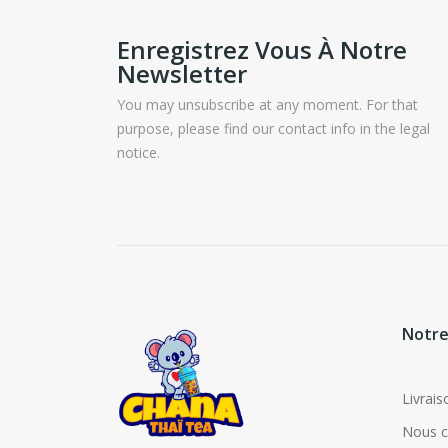
Enregistrez Vous À Notre
Newsletter
You may unsubscribe at any moment. For that
purpose, please find our contact info in the legal
notice.
Notre
Livrais
Nous c