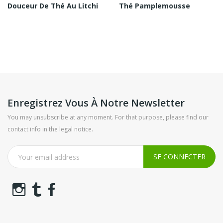
Douceur De Thé Au Litchi
Thé Pamplemousse
Enregistrez Vous À Notre Newsletter
You may unsubscribe at any moment. For that purpose, please find our
contact info in the legal notice.